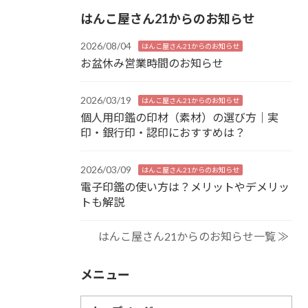
はんこ屋さん21からのお知らせ
2026/08/04
はんこ屋さん21からのお知らせ
お盆休み営業時間のお知らせ
2026/03/19
はんこ屋さん21からのお知らせ
個人用印鑑の印材（素材）の選び方｜実
印・銀行印・認印におすすめは？
2026/03/09
はんこ屋さん21からのお知らせ
電子印鑑の使い方は？メリットやデメリッ
トも解説
はんこ屋さん21からのお知らせ一覧 ≫
メニュー