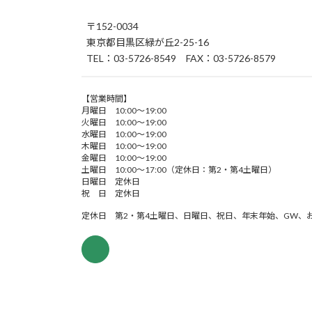
〒152-0034
東京都目黒区緑が丘2-25-16
TEL：03-5726-8549 FAX：03-5726-8579
【営業時間】
月曜日 10:00～19:00
火曜日 10:00～19:00
水曜日 10:00～19:00
木曜日 10:00～19:00
金曜日 10:00～19:00
土曜日 10:00～17:00（定休日：第2・第4土曜日）
日曜日 定休日
祝 日 定休日
定休日 第2・第4土曜日、日曜日、祝日、年末年始、GW、