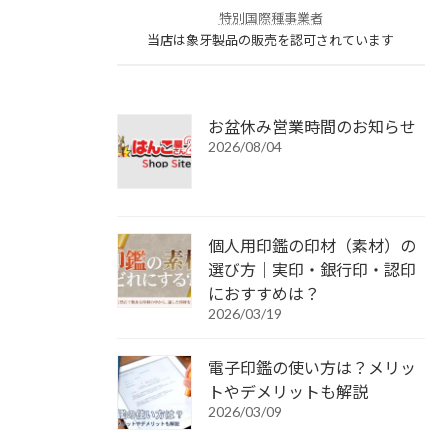
特別国際種事業者
当店は象牙製品の販売を認可されています
お盆休み営業時間のお知らせ
2026/08/04
個人用印鑑の印材（素材）の
選び方｜実印・銀行印・認印
におすすめは？
2026/03/19
電子印鑑の使い方は？メリッ
トやデメリットも解説
2026/03/09