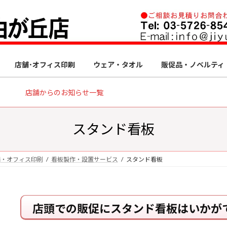
店舗･オフィス印刷
ウェア・タオル
販促品・ノベルティ
店舗からのお知らせ一覧
スタンド看板
舗・オフィス印刷
看板製作・設置サービス
スタンド看板
店頭での販促にスタンド看板はいかが