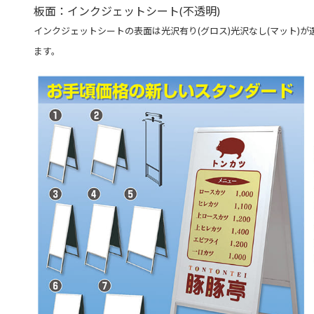
板面：インクジェットシート(不透明)
インクジェットシートの表面は光沢有り(グロス)光沢なし(マット)が
ます。