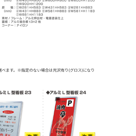
選べます。※指定のない場合は光沢有り(グロス)になり