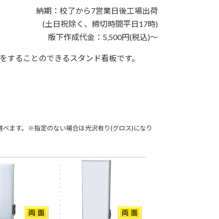
納期：校了から7営業日後工場出荷
(土日祝除く、締切時間平日17時)
版下作成代金：5,500円(税込)～
をすることのできるスタンド看板です。
選べます。※指定のない場合は光沢有り(グロス)になり