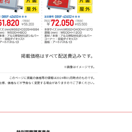
掲載価格はすべて配送費込みです。
※画像はイメージです。
このページに掲載の価格等の情報は2024年01月時点のものです。
仕様、価格などが予告なく変更する場合がありますのでご了承ください。