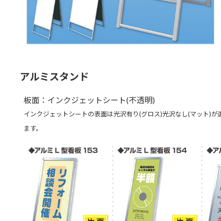
アルミスタンド
板面：インクジェットシート(不透明)
インクジェットシートの表面は光沢有り(グロス)光沢なし(マット)が
ます。