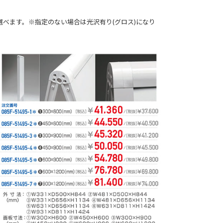
選べます。※指定のない場合は光沢有り(グロス)になり