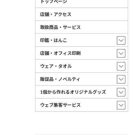
トップページ
店舗・アクセス
取扱商品・サービス
印鑑・はんこ
店舗・オフィス印刷
ウェア・タオル
販促品・ノベルティ
1個から作れるオリジナルグッズ
ウェブ集客サービス