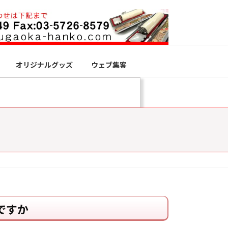
オリジナルグッズ
ウェブ集客
ですか