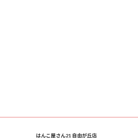
はんこ屋さん21 自由が丘店