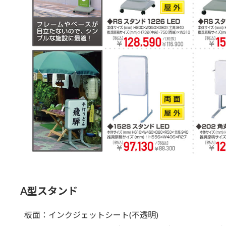
A型スタンド
板面：インクジェットシート(不透明)