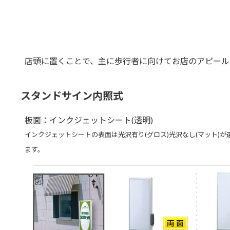
店頭に置くことで、主に歩行者に向けてお店のアピール
スタンドサイン内照式
板面：インクジェットシート(透明)
インクジェットシートの表面は光沢有り(グロス)光沢なし(マット)が
ます。